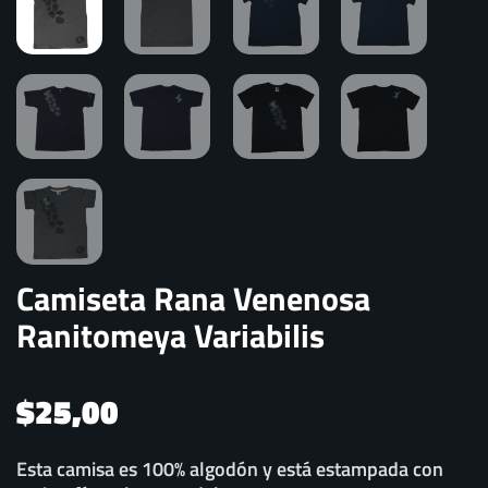
Camiseta Rana Venenosa
Ranitomeya Variabilis
$
25,00
Esta camisa es 100% algodón y está estampada con