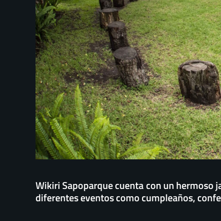
Wikiri Sapoparque cuenta con un hermoso j
diferentes eventos como cumpleaños, confere