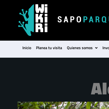
Inicio
Planea tu visita
Quienes somos
Inv
Al