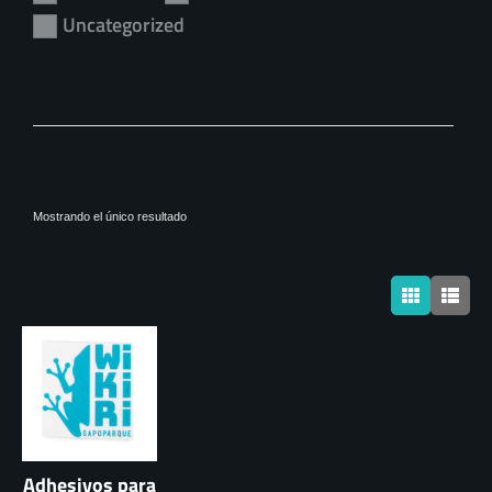
Uncategorized
Mostrando el único resultado
Adhesivos para