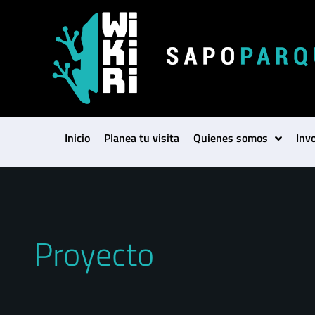
Inicio
Planea tu visita
Quienes somos
Inv
Proyecto