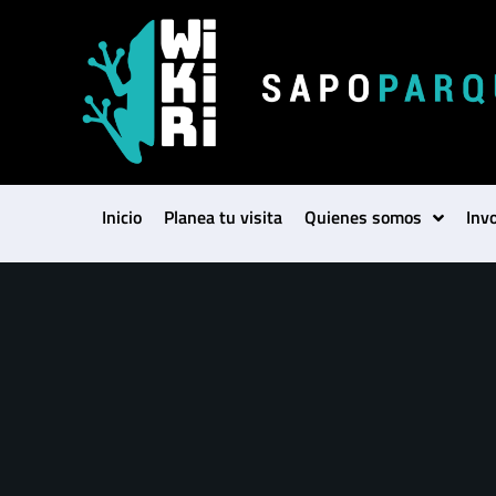
Inicio
Planea tu visita
Quienes somos
Inv